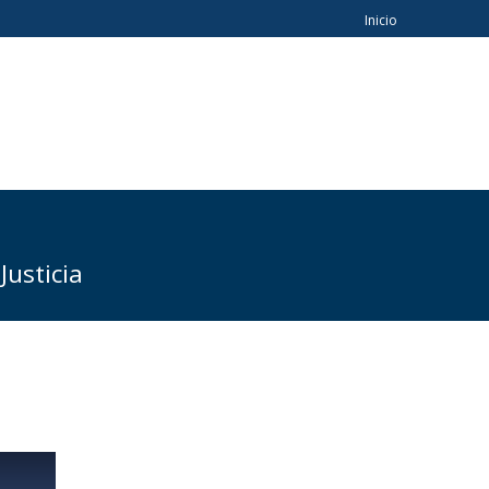
Inicio
usticia